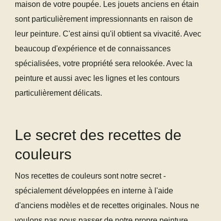
maison de votre poupée. Les jouets anciens en étain
sont particulièrement impressionnants en raison de
leur peinture. C'est ainsi qu'il obtient sa vivacité. Avec
beaucoup d'expérience et de connaissances
spécialisées, votre propriété sera relookée. Avec la
peinture et aussi avec les lignes et les contours
particulièrement délicats.
Le secret des recettes de
couleurs
Nos recettes de couleurs sont notre secret -
spécialement développées en interne à l'aide
d'anciens modèles et de recettes originales. Nous ne
voulons pas nous passer de notre propre peinture