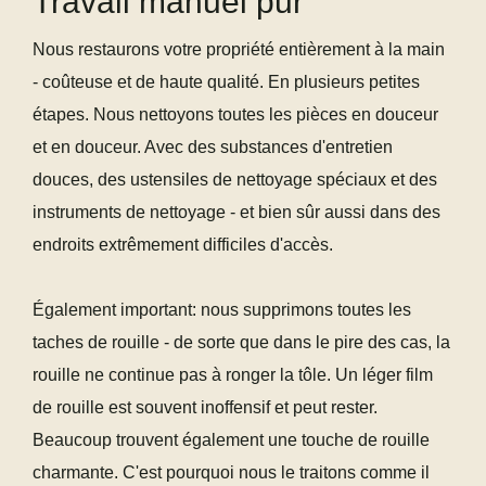
Travail manuel pur
Nous restaurons votre propriété entièrement à la main
- coûteuse et de haute qualité. En plusieurs petites
étapes. Nous nettoyons toutes les pièces en douceur
et en douceur. Avec des substances d'entretien
douces, des ustensiles de nettoyage spéciaux et des
instruments de nettoyage - et bien sûr aussi dans des
endroits extrêmement difficiles d'accès.
Également important: nous supprimons toutes les
taches de rouille - de sorte que dans le pire des cas, la
rouille ne continue pas à ronger la tôle. Un léger film
de rouille est souvent inoffensif et peut rester.
Beaucoup trouvent également une touche de rouille
charmante. C'est pourquoi nous le traitons comme il