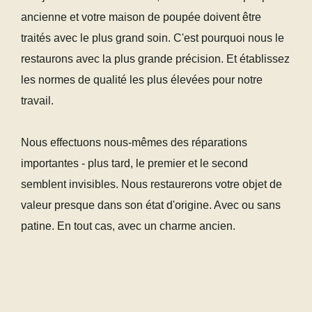
ancienne et votre maison de poupée doivent être
traités avec le plus grand soin. C'est pourquoi nous le
restaurons avec la plus grande précision. Et établissez
les normes de qualité les plus élevées pour notre
travail.
Nous effectuons nous-mêmes des réparations
importantes - plus tard, le premier et le second
semblent invisibles. Nous restaurerons votre objet de
valeur presque dans son état d'origine. Avec ou sans
patine. En tout cas, avec un charme ancien.