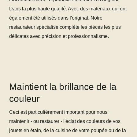
Dans la plus haute qualité. Avec des matériaux qui ont
également été utilisés dans l'original. Notre
restaurateur spécialisé complète les pièces les plus
délicates avec précision et professionnalisme.
Maintient la brillance de la
couleur
Ceci est particulièrement important pour nous:
maintenir - ou restaurer - l'éclat des couleurs de vos
jouets en étain, de la cuisine de votre poupée ou de la