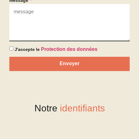
message
Protection des données
J'accepte le
Envoyer
Notre
identifiants