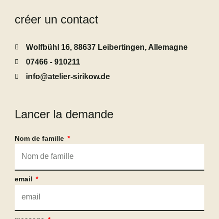
créer un contact
Wolfbühl 16, 88637 Leibertingen, Allemagne
07466 - 910211
info@atelier-sirikow.de
Lancer la demande
Nom de famille
email