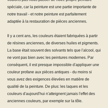
spéciale, car la peinture est une partie importante de
notre travail - et notre peinture est parfaitement
adaptée à la restauration de pièces anciennes.
Il y a cent ans, les couleurs étaient fabriquées à partir
de résines anciennes, de diverses huiles et pigments.
La base était souvent des solvants tels que l'alcool, qui
ne vont pas bien avec les peintures modernes. Par
conséquent, il est presque impossible d'appliquer une
couleur profane aux pièces antiques - du moins si
vous avez des exigences élevées en matière de
qualité de la peinture. De plus: les laques et les
couleurs d'aujourd'hui n'atteignent jamais l'effet des
anciennes couleurs, par exemple sur la tôle.