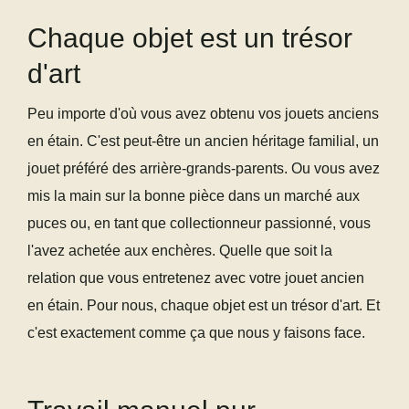
Chaque objet est un trésor
d'art
Peu importe d'où vous avez obtenu vos jouets anciens
en étain. C'est peut-être un ancien héritage familial, un
jouet préféré des arrière-grands-parents. Ou vous avez
mis la main sur la bonne pièce dans un marché aux
puces ou, en tant que collectionneur passionné, vous
l'avez achetée aux enchères. Quelle que soit la
relation que vous entretenez avec votre jouet ancien
en étain. Pour nous, chaque objet est un trésor d'art. Et
c'est exactement comme ça que nous y faisons face.