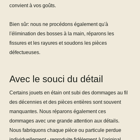
convient à vos goûts.
Bien sûr: nous ne procédons également qu'à
l'élimination des bosses à la main, réparons les
fissures et les rayures et soudons les pièces
défectueuses.
Avec le souci du détail
Certains jouets en étain ont subi des dommages au fil
des décennies et des pièces entières sont souvent
manquantes. Nous réparons également ces
dommages avec une grande attention aux détails.
Nous fabriquons chaque pièce ou particule perdue
individuellement - reproduite fidèlement à l'original.