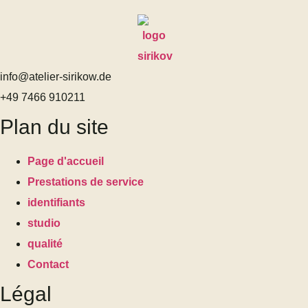
info@atelier-sirikow.de
+49 7466 910211
Plan du site
Page d'accueil
Prestations de service
identifiants
studio
qualité
Contact
Légal