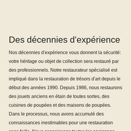
Des décennies d'expérience
Nos décennies d'expérience vous donnent la sécurité:
votre héritage ou objet de collection sera restauré par
des professionnels. Notre restaurateur spécialisé est
impliqué dans la restauration de trésors d'art depuis le
début des années 1990. Depuis 1986, nous restaurons
des jouets anciens en étain de toutes sortes, des
cuisines de poupées et des maisons de poupées.
Dans le processus, nous avons accumulé des
connaissances inestimables pour une restauration