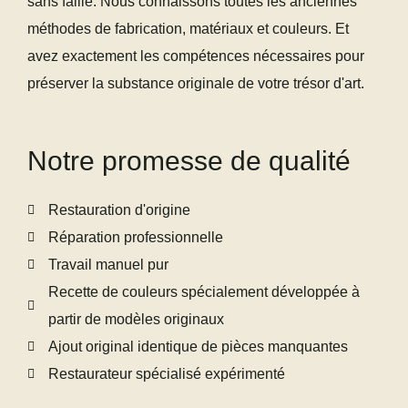
sans faille. Nous connaissons toutes les anciennes
méthodes de fabrication, matériaux et couleurs. Et
avez exactement les compétences nécessaires pour
préserver la substance originale de votre trésor d'art.
Notre promesse de qualité
Restauration d'origine
Réparation professionnelle
Travail manuel pur
Recette de couleurs spécialement développée à
partir de modèles originaux
Ajout original identique de pièces manquantes
Restaurateur spécialisé expérimenté