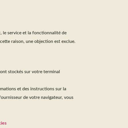
 le service et la fonctionnalité de
cette raison, une objection est exclue.
ont stockés sur votre terminal
mations et des instructions sur la
fournisseur de votre navigateur, vous
ies