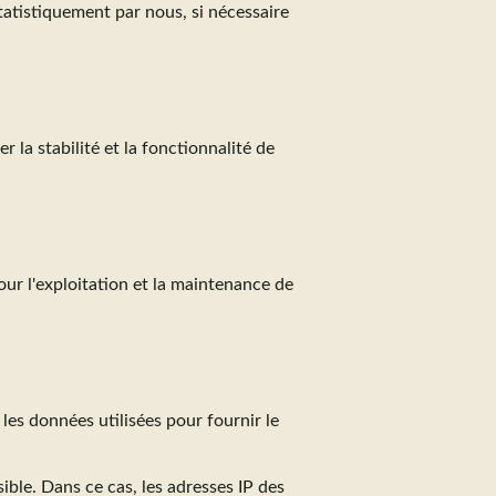
tatistiquement par nous, si nécessaire
 la stabilité et la fonctionnalité de
our l'exploitation et la maintenance de
les données utilisées pour fournir le
ible. Dans ce cas, les adresses IP des