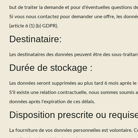
but de traiter la demande et pour d'éventuelles questions de
Si vous nous contactez pour demander une offre, les données
(article 6 (1) (b) GDPR).
Destinataire:
Les destinataires des données peuvent être des sous-traitan
Durée de stockage :
Les données seront supprimées au plus tard 6 mois après le
S'il existe une relation contractuelle, nous sommes soumi
données après l'expiration de ces délais.
Disposition prescrite ou requise
La fourniture de vos données personnelles est volontaire. 