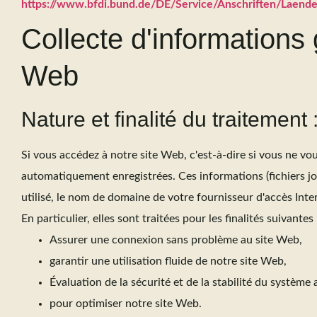
https://www.bfdi.bund.de/DE/Service/Anschriften/Laend
Collecte d'informations 
Web
Nature et finalité du traitement 
Si vous accédez à notre site Web, c'est-à-dire si vous ne vo
automatiquement enregistrées. Ces informations (fichiers j
utilisé, le nom de domaine de votre fournisseur d'accès Inter
En particulier, elles sont traitées pour les finalités suivantes 
Assurer une connexion sans problème au site Web,
garantir une utilisation fluide de notre site Web,
Évaluation de la sécurité et de la stabilité du système 
pour optimiser notre site Web.