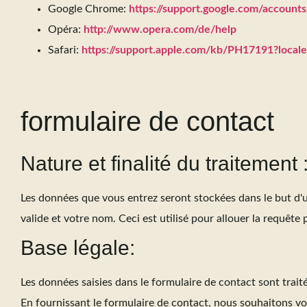
Google Chrome:
https://support.google.com/accoun
Opéra:
http://www.opera.com/de/help
Safari:
https://support.apple.com/kb/PH17191?loca
formulaire de contact
Nature et finalité du traitement 
Les données que vous entrez seront stockées dans le but d'
valide et votre nom. Ceci est utilisé pour allouer la requêt
Base légale:
Les données saisies dans le formulaire de contact sont traité
En fournissant le formulaire de contact, nous souhaitons vo