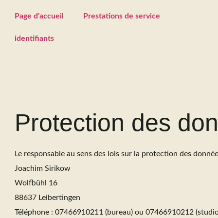
Page d'accueil
Prestations de service
identifiants
Protection des do
Le responsable au sens des lois sur la protection des donnée
Joachim Sirikow
Wolfbühl 16
88637 Leibertingen
Téléphone : 07466910211 (bureau) ou 07466910212 (studio