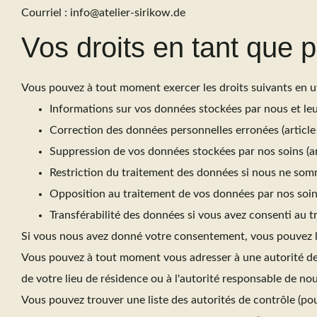
Courriel : info@atelier-sirikow.de
Vos droits en tant que
Vous pouvez à tout moment exercer les droits suivants en ut
Informations sur vos données stockées par nous et leu
Correction des données personnelles erronées (articl
Suppression de vos données stockées par nos soins (a
Restriction du traitement des données si nous ne somm
Opposition au traitement de vos données par nos soin
Transférabilité des données si vous avez consenti au 
Si vous nous avez donné votre consentement, vous pouvez le
Vous pouvez à tout moment vous adresser à une autorité de su
de votre lieu de résidence ou à l'autorité responsable de n
Vous pouvez trouver une liste des autorités de contrôle (pou