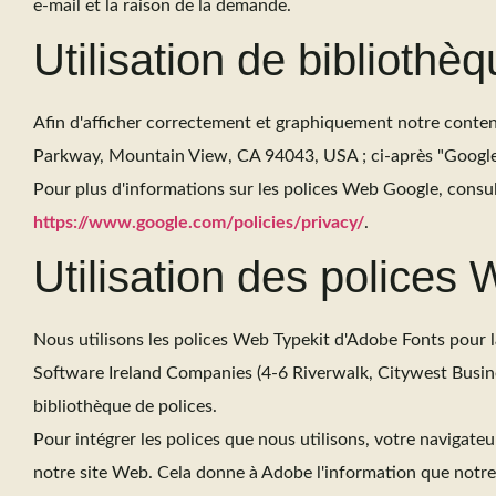
e-mail et la raison de la demande.
Utilisation de biblioth
Afin d'afficher correctement et graphiquement notre conten
Parkway, Mountain View, CA 94043, USA ; ci-après "Google")
Pour plus d'informations sur les polices Web Google, consu
https://www.google.com/policies/privacy/
.
Utilisation des polices
Nous utilisons les polices Web Typekit d'Adobe Fonts pour 
Software Ireland Companies (4-6 Riverwalk, Citywest Busine
bibliothèque de polices.
Pour intégrer les polices que nous utilisons, votre navigate
notre site Web. Cela donne à Adobe l'information que notre s