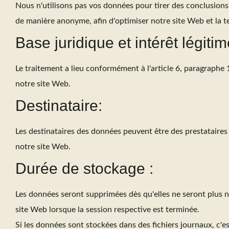
Nous n'utilisons pas vos données pour tirer des conclusions
de manière anonyme, afin d'optimiser notre site Web et la t
Base juridique et intérêt légitim
Le traitement a lieu conformément à l'article 6, paragraphe 1,
notre site Web.
Destinataire:
Les destinataires des données peuvent être des prestataires 
notre site Web.
Durée de stockage :
Les données seront supprimées dès qu'elles ne seront plus né
site Web lorsque la session respective est terminée.
Si les données sont stockées dans des fichiers journaux, c'es