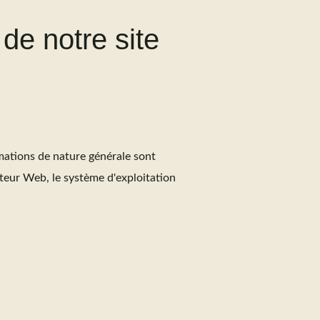
 de notre site
rmations de nature générale sont
teur Web, le système d'exploitation